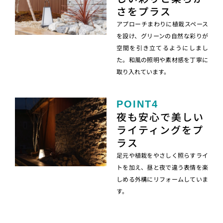
さをプラス
アプローチまわりに植栽スペース
を設け、グリーンの自然な彩りが
空間を引き立てるようにしまし
た。和風の照明や素材感を丁寧に
取り入れています。
POINT4
夜も安心で美しい
ライティングをプ
ラス
足元や植栽をやさしく照らすライ
トを加え、昼と夜で違う表情を楽
しめる外構にリフォームしていま
す。