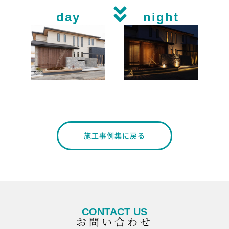
day
night
施工事例集に戻る
CONTACT US
お問い合わせ